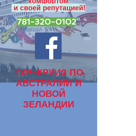
комфортом
и
своей репутацией!
781-320-0102
ТУР-КРУИЗ ПО
АВСТРАЛИИ И
НОВОЙ
ЗЕЛАНДИИ