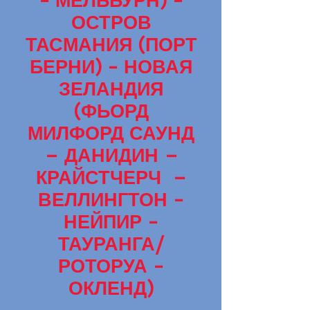
- МЕЛЬБУРН) -
ОСТРОВ
ТАСМАНИЯ (ПОРТ
БЕРНИ) - НОВАЯ
ЗЕЛАНДИЯ
(ФЬОРД
МИЛФОРД САУНД
– ДАНИДИН –
КРАЙСТЧЕРЧ –
ВЕЛЛИНГТОН -
НЕЙПИР -
ТАУРАНГА/
РОТОРУА -
ОКЛЕНД)