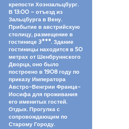
крепости Хоэнзальцбург.
В 13:00 – отъезд из
Зальцбурга в Вену.
Прибытие в австрийскую
столицу, размещение в
гостинице 3***. Здание
гостиницы находится в 50
метрах от Шенбруннского
Дворца, оно было
построено в 1908 году по
приказу Императора
Австро-Венгрии Франца-
Иосифа для проживания
его именитых гостей.
Отдых. Прогулка с
сопровождающим по
Старому Городу.