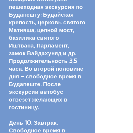
пешеходная экскурсия по
Будапешту: Будайская
крепость, церковь святого
Матияша, цепной мост,
базилика святого
Иштвана, Парламент,
замок Вайдахуняд и др.
Продолжительность 3,5
часа. Во второй половине
дня – свободное время в
Будапеште. После
экскурсии автобус
отвезет желающих в
гостиницу.
День 10. Завтрак.
Свободное время в