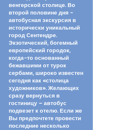
венгерской столице. Во
второй половине дня -
автобусная экскурсия в
исторически уникальный
город Сентендре.
Экзотический, богемный
европейский городок,
когда-то основанный
бежавшими от турок
сербами, широко известен
сегодня как «столица
художников». Желающих
сразу вернуться в
гостиницу – автобус
подвезет к отелю. Если же
Вы предпочтете провести
последние несколько