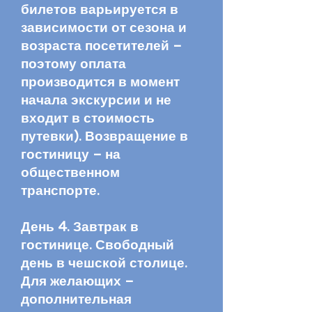
билетов варьируется в
зависимости от сезона и
возраста посетителей –
поэтому оплата
производится в момент
начала экскурсии и не
входит в стоимость
путевки). Возвращение в
гостиницу – на
общественном
транспорте.
День 4. Завтрак в
гостинице. Свободный
день в чешской столице.
Для желающих –
дополнительная