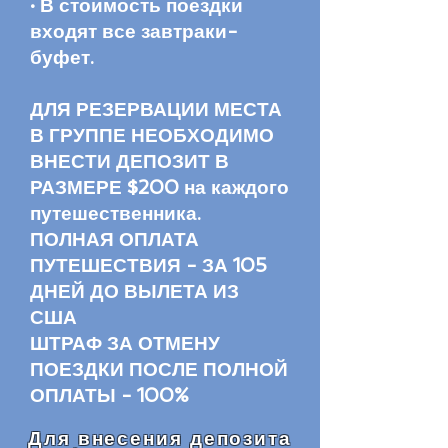
· В стоимость поездки
входят все завтраки-
буфет.
ДЛЯ РЕЗЕРВАЦИИ МЕСТА
В ГРУППЕ НЕОБХОДИМО
ВНЕСТИ ДЕПОЗИТ В
РАЗМЕРЕ $200 на каждого
путешественника.
ПОЛНАЯ ОПЛАТА
ПУТЕШЕСТВИЯ - ЗА 105
ДНЕЙ ДО ВЫЛЕТА ИЗ
США
ШТРАФ ЗА ОТМЕНУ
ПОЕЗДКИ ПОСЛЕ ПОЛНОЙ
ОПЛАТЫ - 100%
Для внесения депозита