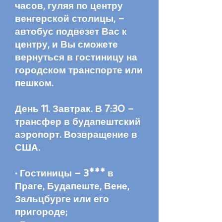
часов, гуляя по центру
венгерской столицы, –
автобус подвезет Вас к
центру, и Вы сможете
вернуться в гостиницу на
городском транспорте или
пешком.
День 11. Завтрак. В 7:30 –
трансфер в будапештский
аэропорт. Возвращение в
США.
· Гостиницы – 3*** в
Праге, Будапеште, Вене,
Зальцбурге или его
пригороде;