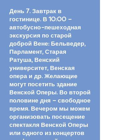
День 7. Завтрак в
гостинице. В 10:00 –
автобусно-пешеходная
экскурсия по старой
доброй Вене: Бельведер,
Парламент, Старая
Ратуша, Венский
университет, Венская
опера и др. Желающие
могут посетить здание
Венской Оперы
. Во второй
половине дня – свободное
время. Вечером мы можем
организовать посещение
спектакля Венской Оперы
или одного из концертов