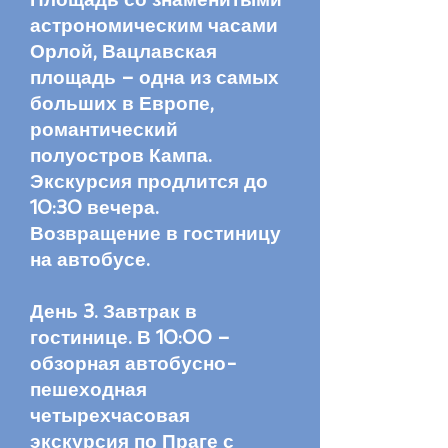
астрономическим часами
Орлой, Вацлавская
площадь – одна из самых
больших в Европе,
романтический
полуостров Кампа.
Экскурсия продлится до
10:30 вечера.
Возвращение в гостиницу
на автобусе.
День 3. Завтрак в
гостинице. В 10:00 –
обзорная автобусно-
пешеходная
четырехчасовая
экскурсия по Праге с