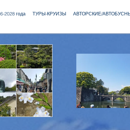
-2028 года
ТУРЫ-КРУИЗЫ
АВТОРСКИЕ/АВТОБУСН