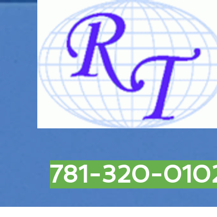
781-320-010