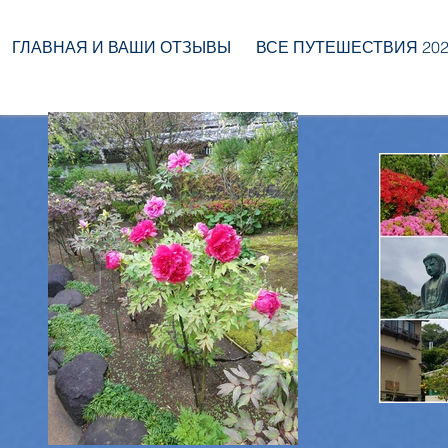
ГЛАВНАЯ И ВАШИ ОТЗЫВЫ
ВСЕ ПУТЕШЕСТВИЯ 2026