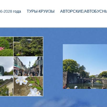
-2028 года
ТУРЫ-КРУИЗЫ
АВТОРСКИЕ/АВТОБУСН