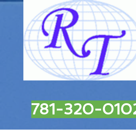
781-320-010