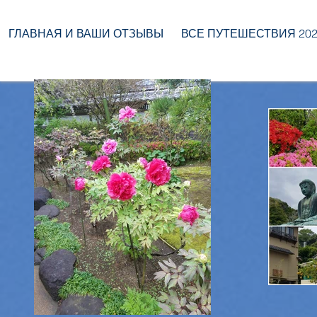
ГЛАВНАЯ И ВАШИ ОТЗЫВЫ
ВСЕ ПУТЕШЕСТВИЯ 2026