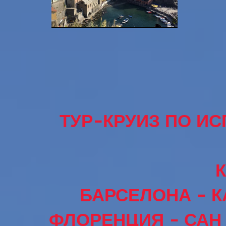
ТУР-КРУИЗ ПО ИС
БАРСЕЛОНА - К
ФЛОРЕНЦИЯ - САН