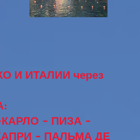
О И ИТАЛИИ через
:
КАРЛО - ПИЗА -
АПРИ - ПАЛЬМА ДЕ