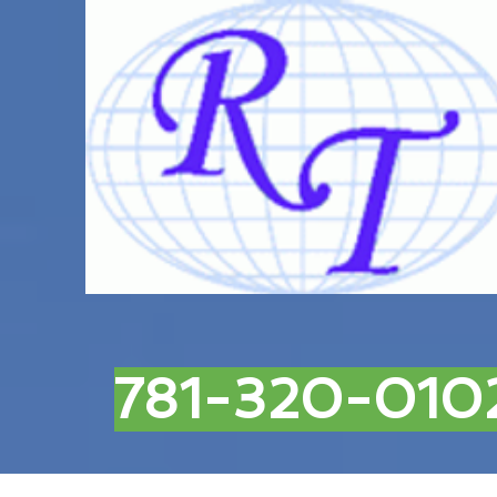
781-320-010