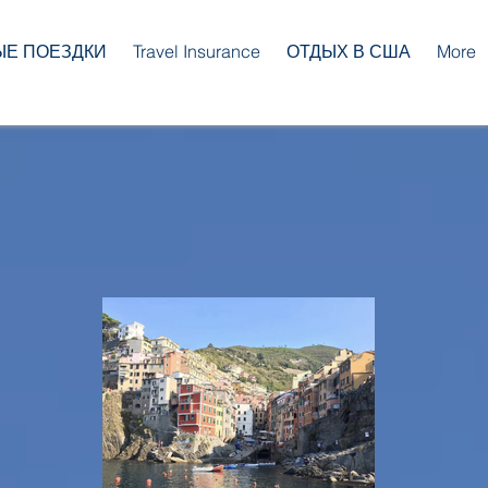
ЫЕ ПОЕЗДКИ
Travel Insurance
ОТДЫХ В США
More