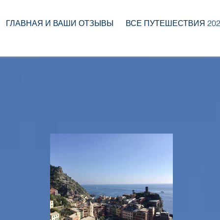
ГЛАВНАЯ И ВАШИ ОТЗЫВЫ
ВСЕ ПУТЕШЕСТВИЯ 2026