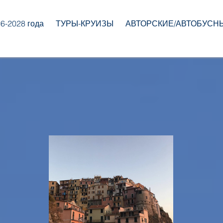
-2028 года
ТУРЫ-КРУИЗЫ
АВТОРСКИЕ/АВТОБУСН